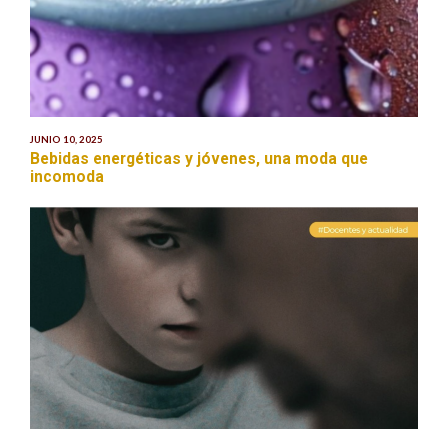
JUNIO 10, 2025
Bebidas energéticas y jóvenes, una moda que
incomoda