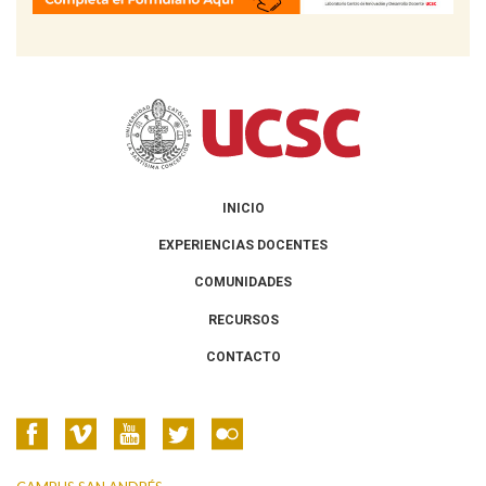
INICIO
EXPERIENCIAS DOCENTES
COMUNIDADES
RECURSOS
CONTACTO