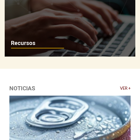
Recursos
NOTICIAS
VER +